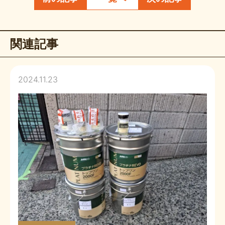
関連記事
2024.11.23