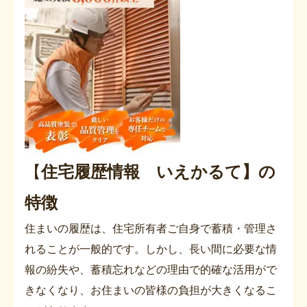
【
住宅履歴情報 いえかるて】の
特徴
住まいの履歴は、住宅所有者ご自身で蓄積・管理さ
れることが一般的です。しかし、長い間に必要な情
報の紛失や、蓄積忘れなどの理由で的確な活用がで
きなくなり、お住まいの皆様の負担が大きくなるこ