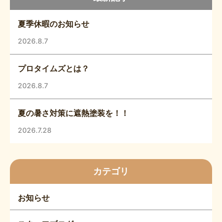
夏季休暇のお知らせ
2026.8.7
プロタイムズとは？
2026.8.7
夏の暑さ対策に遮熱塗装を！！
2026.7.28
カテゴリ
お知らせ