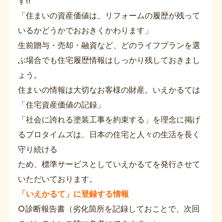
す!!
「住まいの資産価値は、リフォームの履歴が残って
いるかどうかでおおきくかわります」
生前贈与・売却・融資など、どのライフプランを選
ぶ場合でも住宅履歴情報はしっかり残しておきまし
ょう。
住まいの情報は大切なお客様の財産。いえかるては
「住宅資産価値の記録」
「社会に誇れる塗装工事を約束する」を理念に掲げ
るプロタイムズは、日本の住宅と人々の生活を長く
守り続ける
ため、標準サービスとしていえかるてを発行させて
いただいております。
「いえかるて」に登録する情報
○診断報告書（劣化箇所を記録しておことで、次回