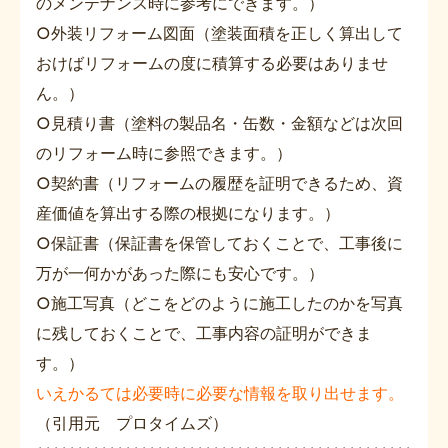
のメンテナンス時に参考にできます。）
○外装リフォーム図面（塗装面積を正しく算出して
おけばリフォームの度に積算する必要はありませ
ん。）
○見積り書（塗料の製品名・缶数・金額などは次回
のリフォーム時に参照できます。）
○契約書（リフォームの履歴を証明できるため、資
産価値を算出する際の根拠になります。）
○保証書（保証書を保管しておくことで、工事後に
万が一何かがあった際にも安心です。）
○施工写真（どこをどのように施工したのかを写真
に残しておくことで、工事内容の証明ができま
す。）
いえかるては必要時に必要な情報を取り出せます。
（引用元 プロタイムズ）