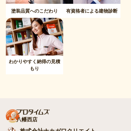
塗装品質へのこだわり
有資格者による建物診断
わかりやすく納得の見積
もり
八幡西店