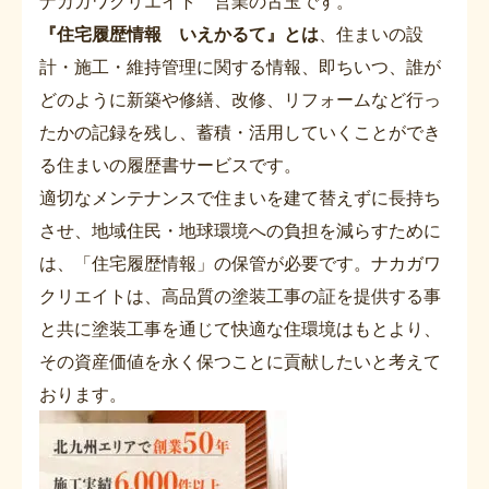
ナカガワクリエイト 営業の古玉です。
『住宅履歴情報 いえかるて』とは
、住まいの設
計・施工・維持管理に関する情報、即ちいつ、誰が
どのように新築や修繕、改修、リフォームなど行っ
たかの記録を残し、蓄積・活用していくことができ
る住まいの履歴書サービスです。
適切なメンテナンスで住まいを建て替えずに長持ち
させ、地域住民・地球環境への負担を減らすために
は、「住宅履歴情報」の保管が必要です。ナカガワ
クリエイトは、高品質の塗装工事の証を提供する事
と共に塗装工事を通じて快適な住環境はもとより、
その資産価値を永く保つことに貢献したいと考えて
おります。