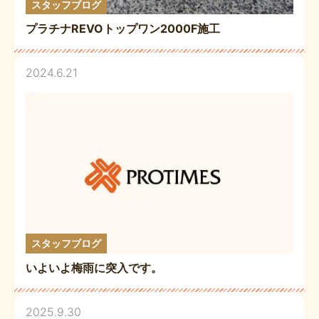
スタッフブログ
プラチナREVOトップワン2000F施工
2024.6.21
スタッフブログ
いよいよ梅雨に突入です。
2025.9.30