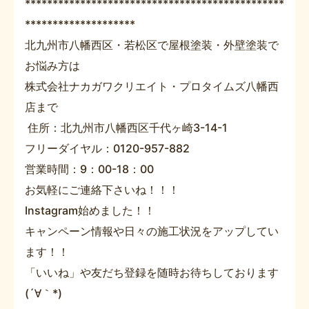
***********************************************
********************
北九州市八幡西区・若松区で屋根塗装・外壁塗装で
お悩み方は
株式会社ナカガワクリエイト・プロタイムズ八幡西
店まで
住所：北九州市八幡西区千代ヶ崎3-14-1
フリーダイヤル：0120-957-882
営業時間：9：00-18：00
お気軽にご連絡下さいね！！！
Instagram始めました！！
キャンペーン情報や日々の施工状況をアップしてい
ます！！
「いいね」や友だち登録を随時お待ちしております
(´∀｀*)