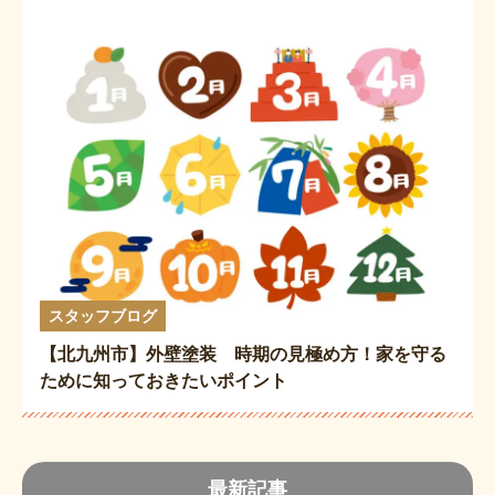
スタッフブログ
【北九州市】外壁塗装 時期の見極め方！家を守る
ために知っておきたいポイント
最新記事