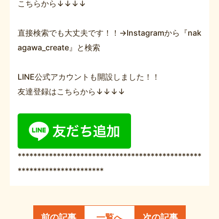
こちらから↓↓↓↓
直接検索でも大丈夫です！！→Instagramから『nak
agawa_create』と検索
LINE公式アカウントも開設しました！！
友達登録はこちらから↓↓↓↓
***********************************************
**********************
前の記事
一覧へ
次の記事