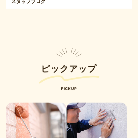
スタッフブログ
ピックアップ
PICKUP