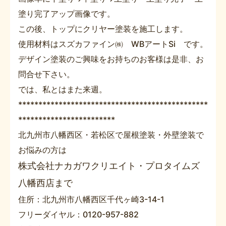
塗り完了アップ画像です。
この後、トップにクリヤー塗装を施工します。
使用材料はスズカファイン㈱ WBアートSi です。
デザイン塗装のご興味をお持ちのお客様は是非、お
問合せ下さい。
では、私とはまた来週。
***********************************************
************************
北九州市八幡西区・若松区で屋根塗装・外壁塗装で
お悩みの方は
株式会社ナカガワクリエイト・プロタイムズ
八幡西店まで
住所：北九州市八幡西区千代ヶ崎3-14-1
フリーダイヤル：0120-957-882