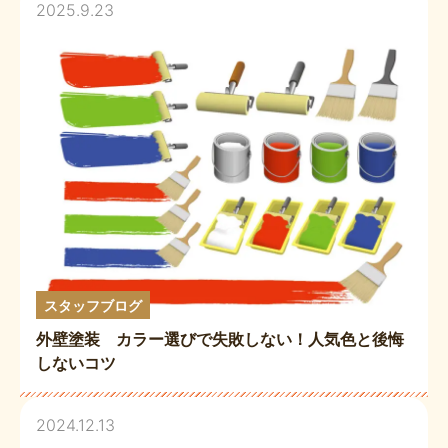
2025.9.23
スタッフブログ
外壁塗装 カラー選びで失敗しない！人気色と後悔
しないコツ
2024.12.13