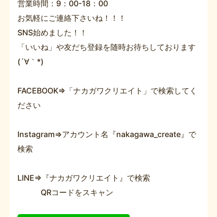
営業時間：9：00-18：00
お気軽にご連絡下さいね！！！
SNS始めました！！
「いいね」や友だち登録を随時お待ちしております
(´∀｀*)
FACEBOOK⇒「ナカガワクリエイト」で検索してく
ださい
Instagram⇒アカウント名『nakagawa_create』で
検索
LINE⇒『ナカガワクリエイト』で検索
QRコードをスキャン