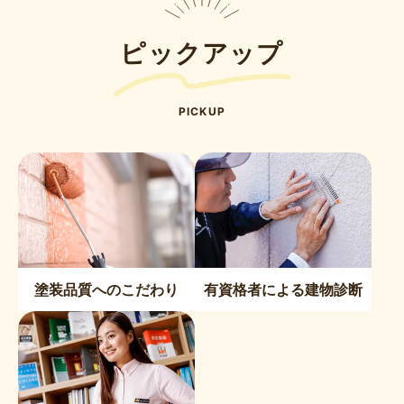
ピックアップ
PICKUP
塗装品質へのこだわり
有資格者による建物診断