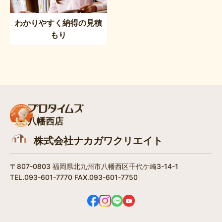
わかりやすく納得の見積
もり
八幡西店
株式会社ナカガワクリエイト
〒807-0803 福岡県北九州市八幡西区千代ケ崎3-14-1
TEL.093-601-7770 FAX.093-601-7750