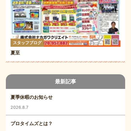
スタッフブログ
夏至
最新記事
夏季休暇のお知らせ
2026.8.7
プロタイムズとは？