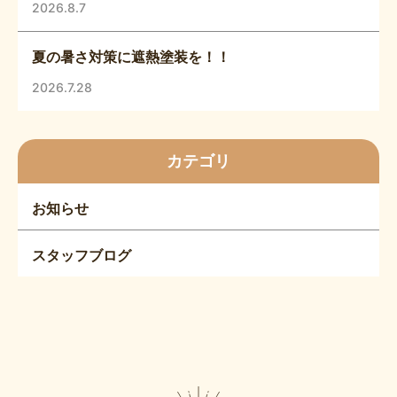
2026.8.7
夏の暑さ対策に遮熱塗装を！！
2026.7.28
カテゴリ
お知らせ
スタッフブログ