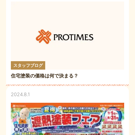
スタッフブログ
住宅塗装の価格は何で決まる？
2024.8.1