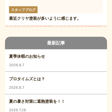
スタッフブログ
最近クリヤ塗装が多いように感じます。
最新記事
夏季休暇のお知らせ
2026.8.7
プロタイムズとは？
2026.8.7
夏の暑さ対策に遮熱塗装を！！
2026.7.28