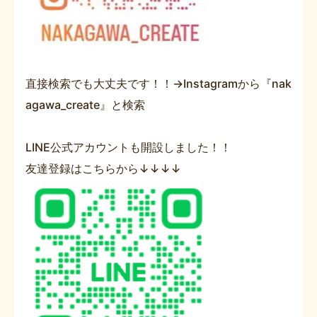
直接検索でも大丈夫です！！→Instagramから『nak
agawa_create』と検索
LINE公式アカウントも開設しました！！
友達登録はこちらから↓↓↓↓