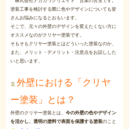
株式会社ナカガワクリエイト 営業の古玉です。
塗装工事を検討する際に色やデザインについても皆
さんお悩みになるとおもいます。
そこで、元々の外壁のデザインを変えたくない方に
オススメなのがクリヤー塗装です。
そもそもクリヤー塗装とはどういった塗装なのか、
また、メリット・デメリット・注意点をお話しした
いと思います。
外壁における「クリヤ
ー塗装」とは？
外壁のクリヤー塗装とは、
今の外壁の色やデザイン
を活かし、透明の塗料で表面を保護する塗装
のこと