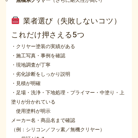
無機系クリヤー
（さらに耐久性が高い）
業者選び（失敗しないコツ）
これだけ押さえる5つ
・クリヤー塗装の実績がある
・施工写真・事例を確認
・現地調査が丁寧
・劣化診断をしっかり説明
・見積が明確
・足場・洗浄・下地処理・プライマー・中塗り・上
塗りが分かれている
使用塗料が明示
メーカー名・商品名まで確認
（例：シリコン／フッ素／無機クリヤー）