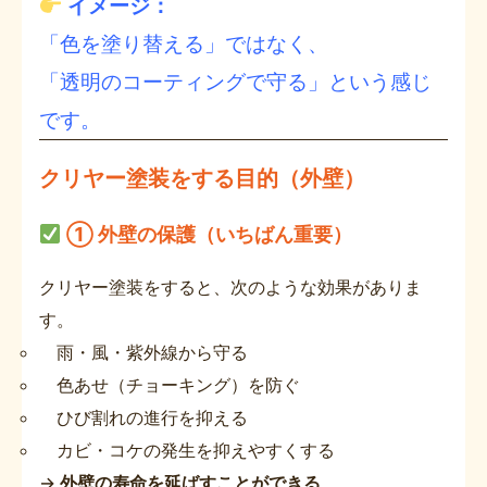
イメージ：
「色を塗り替える」ではなく、
「透明のコーティングで守る」という感じ
です。
クリヤー塗装をする目的（外壁）
① 外壁の保護（いちばん重要）
クリヤー塗装をすると、次のような効果がありま
す。
雨・風・紫外線から守る
色あせ（チョーキング）を防ぐ
ひび割れの進行を抑える
カビ・コケの発生を抑えやすくする
→
外壁の寿命を延ばすことができる