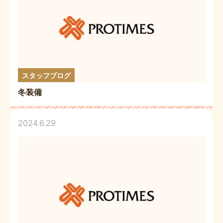
スタッフブログ
冬装備
2024.6.29