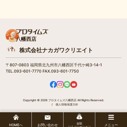
八幡西店
株式会社ナカガワクリエイト
〒807-0803 福岡県北九州市八幡西区千代ケ崎3-14-1
TEL.093-601-7770 FAX.093-601-7750
Copyright © 2026 プロタイムズ八幡西店 All Rights Reserved.
/
個人情報保護方針
金額
HOMEへ
お問い合わせ
メニュー
シミュレーション