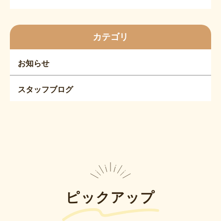
カテゴリ
お知らせ
スタッフブログ
ピックアップ