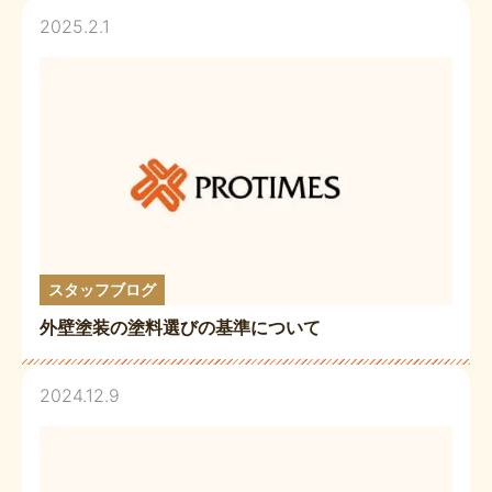
2025.2.1
スタッフブログ
外壁塗装の塗料選びの基準について
2024.12.9