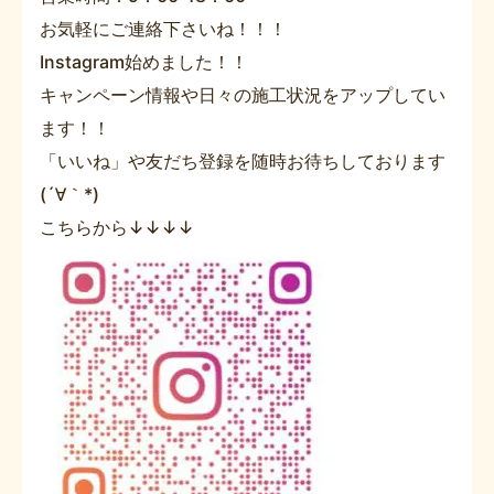
お気軽にご連絡下さいね！！！
Instagram始めました！！
キャンペーン情報や日々の施工状況をアップしてい
ます！！
「いいね」や友だち登録を随時お待ちしております
(´∀｀*)
こちらから↓↓↓↓