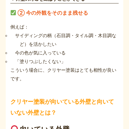
② 今の外観をそのまま残せる
例えば：
サイディングの柄（石目調・タイル調・木目調な
ど）を活かしたい
今の色が気に入っている
「塗りつぶしたくない」
こういう場合に、クリヤー塗装はとても相性が良い
です。
クリヤー塗装が向いている外壁と向いて
いない外壁とは？