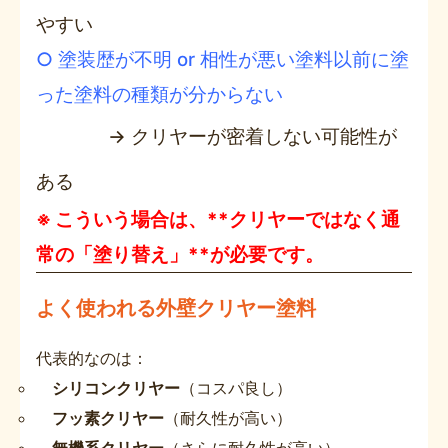
やすい
○ 塗装歴が不明 or 相性が悪い塗料以前に塗
った塗料の種類が分からない
→ クリヤーが密着しない可能性が
ある
※ こういう場合は、**クリヤーではなく通
常の「塗り替え」**が必要です。
よく使われる外壁クリヤー塗料
代表的なのは：
シリコンクリヤー
（コスパ良し）
フッ素クリヤー
（耐久性が高い）