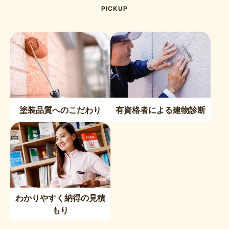
PICKUP
塗装品質へのこだわり
有資格者による建物診断
わかりやすく納得の見積
もり