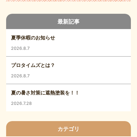
最新記事
夏季休暇のお知らせ
2026.8.7
プロタイムズとは？
2026.8.7
夏の暑さ対策に遮熱塗装を！！
2026.7.28
カテゴリ