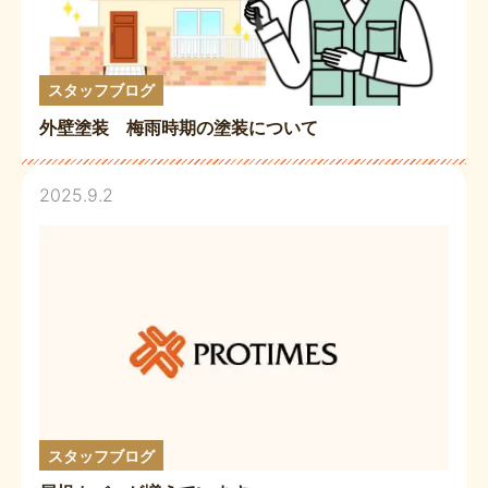
スタッフブログ
外壁塗装 梅雨時期の塗装について
2025.9.2
スタッフブログ