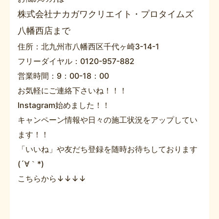
株式会社ナカガワクリエイト・プロタイムズ
八幡西店まで
住所：北九州市八幡西区千代ヶ崎3-14-1
フリーダイヤル：0120-957-882
営業時間：9：00-18：00
お気軽にご連絡下さいね！！！
Instagram始めました！！
キャンペーン情報や日々の施工状況をアップしてい
ます！！
「いいね」や友だち登録を随時お待ちしております
(´∀｀*)
こちらから↓↓↓↓