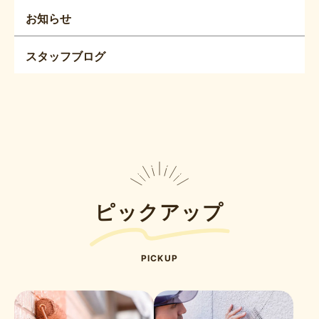
お知らせ
スタッフブログ
ピックアップ
PICKUP