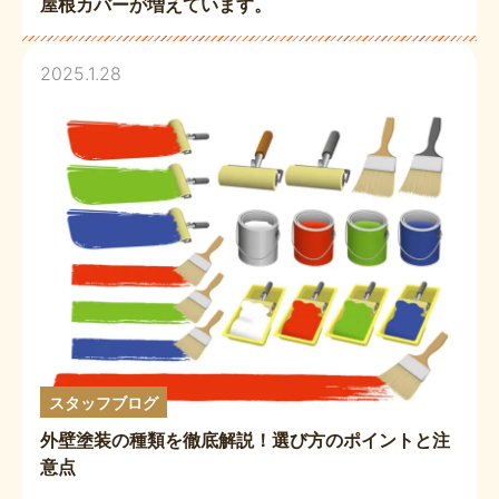
屋根カバーが増えています。
2025.1.28
スタッフブログ
外壁塗装の種類を徹底解説！選び方のポイントと注
意点