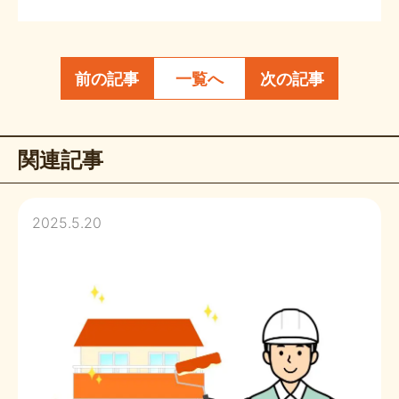
前の記事
一覧へ
次の記事
関連記事
2025.5.20