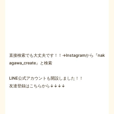
直接検索でも大丈夫です！！→Instagramから『nak
agawa_create』と検索
LINE公式アカウントも開設しました！！
友達登録はこちらから↓↓↓↓