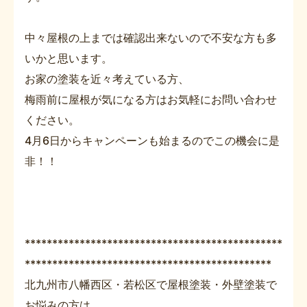
中々屋根の上までは確認出来ないので不安な方も多
いかと思います。
お家の塗装を近々考えている方、
梅雨前に屋根が気になる方はお気軽にお問い合わせ
ください。
4月6日からキャンペーンも始まるのでこの機会に是
非！！
***********************************************
*********************************************
北九州市八幡西区・若松区で屋根塗装・外壁塗装で
お悩みの方は