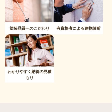
塗装品質へのこだわり
有資格者による建物診断
わかりやすく納得の見積
もり