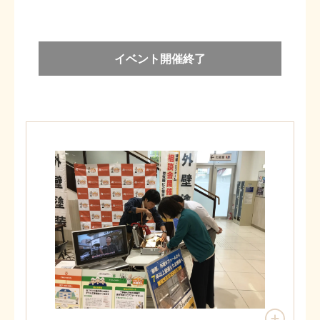
イベント開催終了