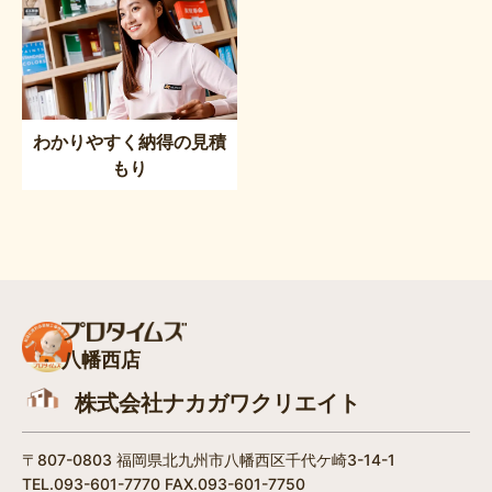
わかりやすく納得の見積
もり
八幡西店
株式会社ナカガワクリエイト
〒807-0803 福岡県北九州市八幡西区千代ケ崎3-14-1
TEL.093-601-7770 FAX.093-601-7750