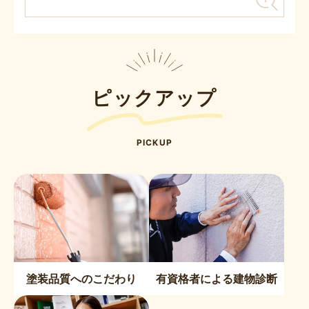
ピックアップ
PICKUP
塗装品質へのこだわり
有資格者による建物診断