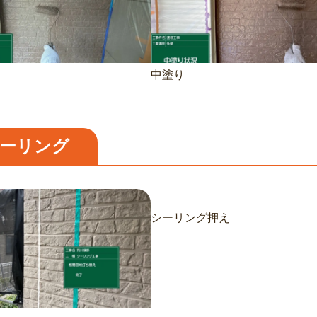
中塗り
ーリング
シーリング押え