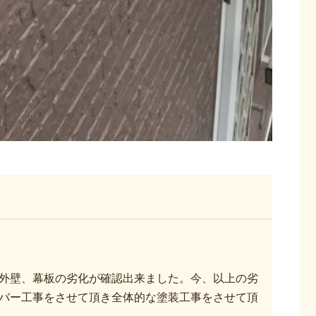
外壁、幕板の劣化が確認出来ました。今、以上の劣
バー工事をさせて頂き全体的な塗装工事をさせて頂