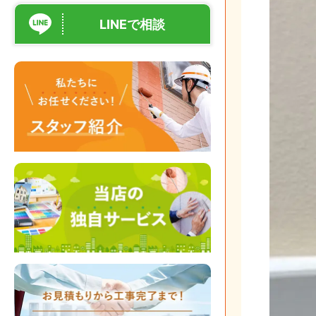
LINEで相談