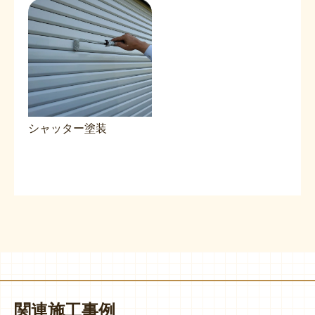
シャッター塗装
関連施工事例