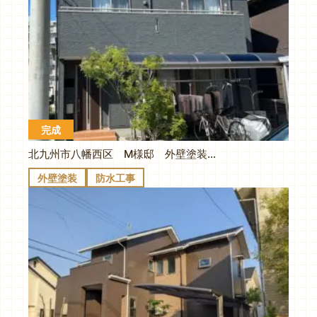
完成
北九州市八幡西区 M様邸 外壁塗装 防水工事
外壁塗装
防水工事