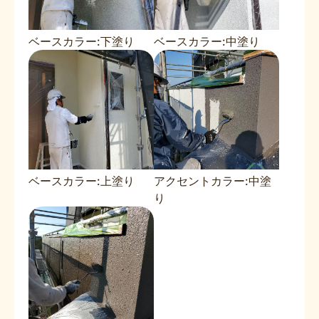
ベースカラー:下塗り
ベースカラー:中塗り
ベースカラー:上塗り
アクセントカラー:中塗
り