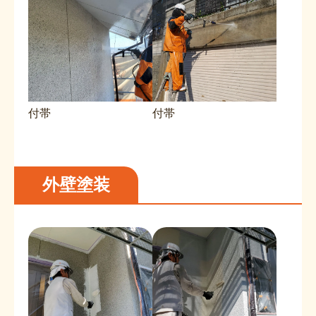
付帯
付帯
外壁塗装