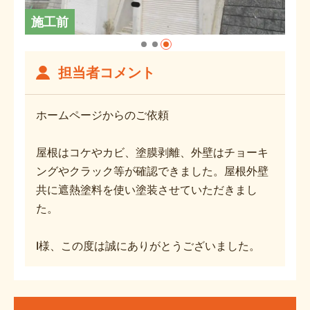
施工前
担当者コメント
ホームページからのご依頼
屋根はコケやカビ、塗膜剥離、外壁はチョーキ
ングやクラック等が確認できました。屋根外壁
共に遮熱塗料を使い塗装させていただきまし
た。
I様、この度は誠にありがとうございました。