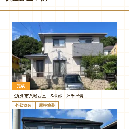
完成
北九州市八幡西区 S様邸 外壁塗装 屋根塗装工事
外壁塗装
屋根塗装