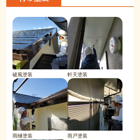
破風塗装
軒天塗装
雨樋塗装
雨戸塗装