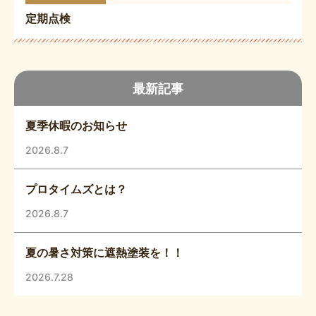
定期点検
最新記事
夏季休暇のお知らせ
2026.8.7
プロタイムズとは？
2026.8.7
夏の暑さ対策に遮熱塗装を！！
2026.7.28