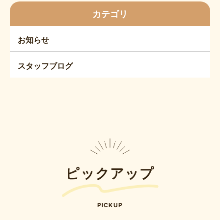
カテゴリ
お知らせ
スタッフブログ
ピックアップ
PICKUP