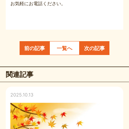
お気軽にお電話ください。
前の記事
一覧へ
次の記事
関連記事
2025.10.13