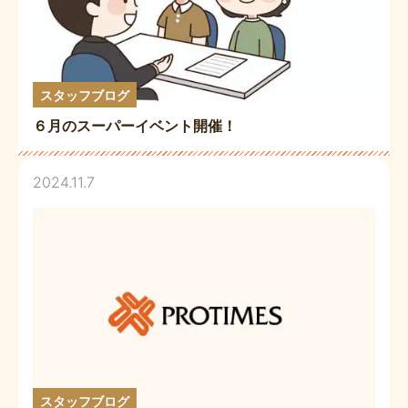
スタッフブログ
６月のスーパーイベント開催！
2024.11.7
スタッフブログ