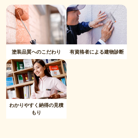
塗装品質へのこだわり
有資格者による建物診断
わかりやすく納得の見積
もり