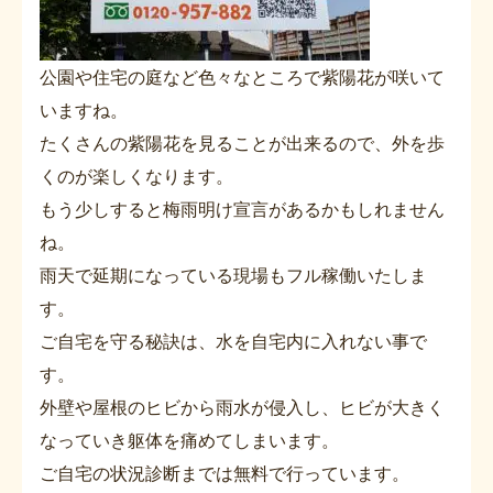
公園や住宅の庭など色々なところで紫陽花が咲いて
いますね。
たくさんの紫陽花を見ることが出来るので、外を歩
くのが楽しくなります。
もう少しすると梅雨明け宣言があるかもしれません
ね。
雨天で延期になっている現場もフル稼働いたしま
す。
ご自宅を守る秘訣は、水を自宅内に入れない事で
す。
外壁や屋根のヒビから雨水が侵入し、ヒビが大きく
なっていき躯体を痛めてしまいます。
ご自宅の状況診断までは無料で行っています。