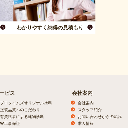
わかりやすく納得の見積もり
ービス
会社案内
プロタイムズオリジナル塗料
会社案内
塗装品質へのこだわり
スタッフ紹介
有資格者による建物診断
お問い合わせからの流れ
W工事保証
求人情報