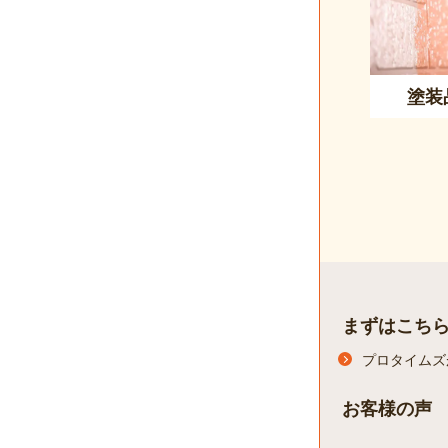
塗装
まずはこち
プロタイムズ
お客様の声