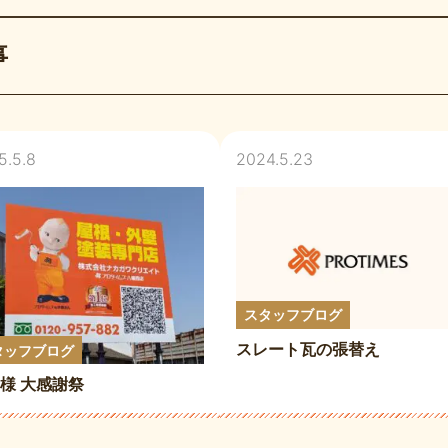
事
5.5.8
2024.5.23
スタッフブログ
スレート瓦の張替え
タッフブログ
様 大感謝祭