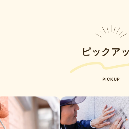
ピックア
PICKUP