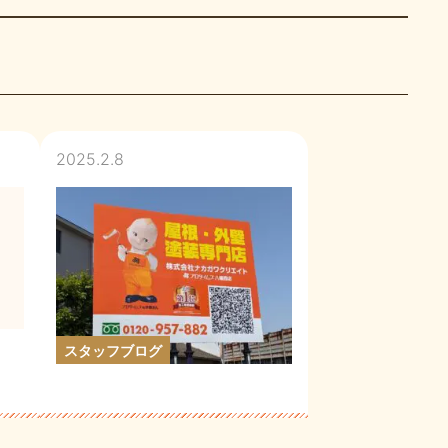
2025.2.8
スタッフブログ