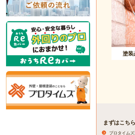
塗装
まずはこち
プロタイムズ