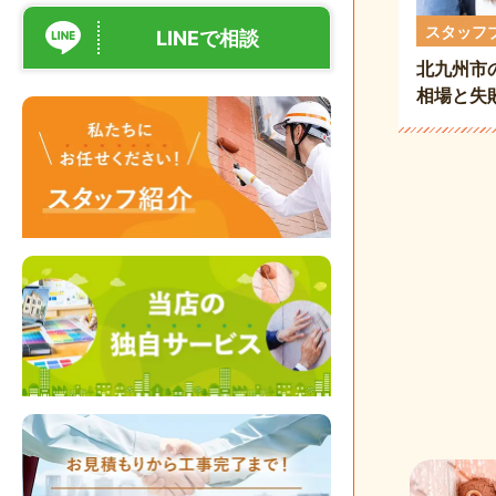
スタッフ
LINEで相談
北九州市
相場と失