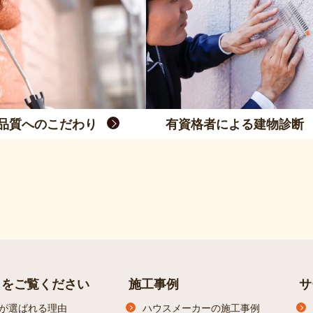
品質へのこだわり
有資格者による建物診断
らをご覧ください
施工事例
サ
が選ばれる理由
ハウスメーカーの施工事例