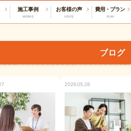
施工事例
お客様の声
費用・プラン
WORKS
VOICE
PLAN
ブログ
27
2026.05.26