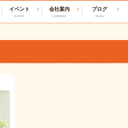
イベント
会社案内
ブログ
EVENT
COMPANY
BLOG