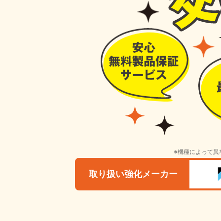
※機種によって異
取り扱い強化メーカー