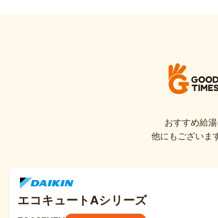
おすすめ給湯
他にもございま
エコキュートAシリーズ