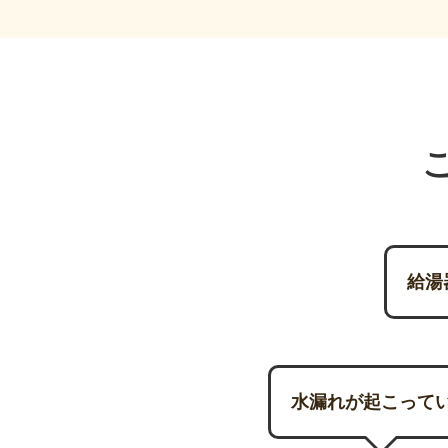
給湯
水漏れが起こって