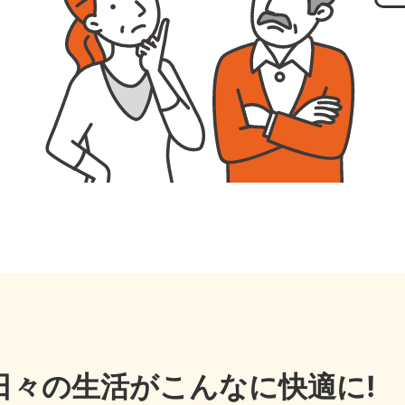
日々の生活がこんなに快適に!