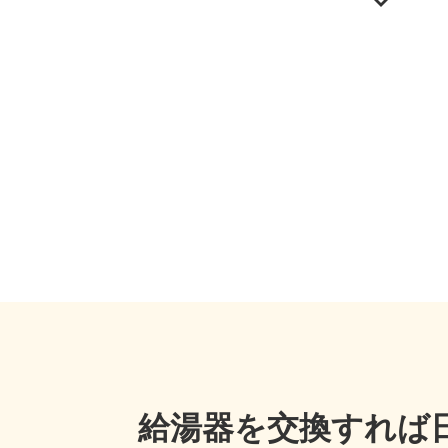
給湯器を交換すれば