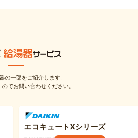
器の一部をご紹介します。
すのでお問い合わせください。
エコキュートXシリーズ