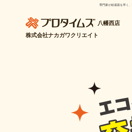
専門家が給湯器を早く、
八幡西店
株式会社ナカガワクリエイト