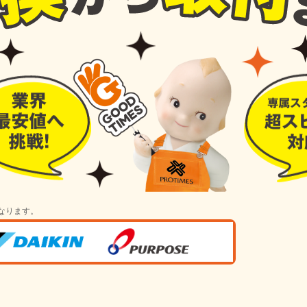
なります。