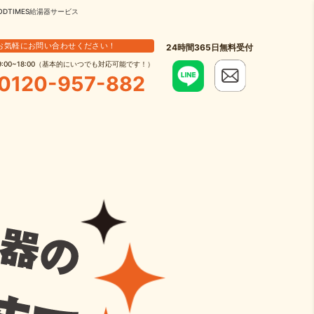
TIMES給湯器サービス
お気軽にお問い合わせください！
24時間365日無料受付
9:00~18:00（基本的にいつでも対応可能です！）
0120-957-882