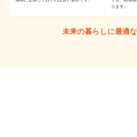
ります。
未来の暮らしに最適